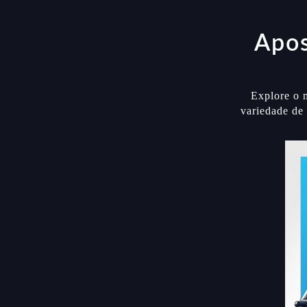
Apos
Explore o 
variedade de 