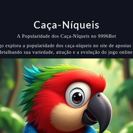
Caça-Níqueis
A Popularidade dos Caça-Níqueis no 9996Bet
igo explora a popularidade dos caça-níqueis no site de apostas
detalhando sua variedade, atração e a evolução do jogo online