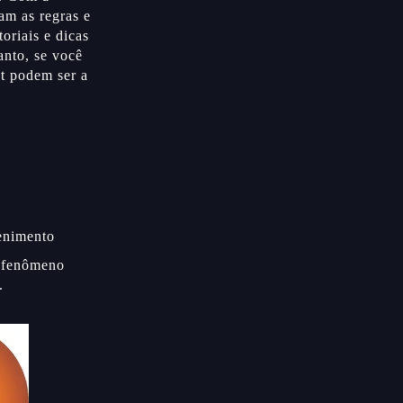
am as regras e
oriais e dicas
anto, se você
t podem ser a
enimento
m fenômeno
.