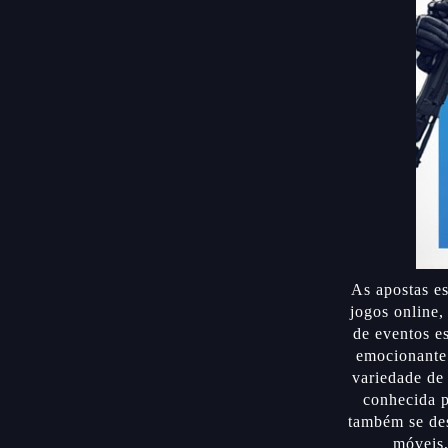
As apostas e
jogos online
de eventos e
emocionante.
variedade de 
conhecida p
também se des
móveis,