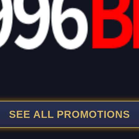
SEE ALL PROMOTIONS