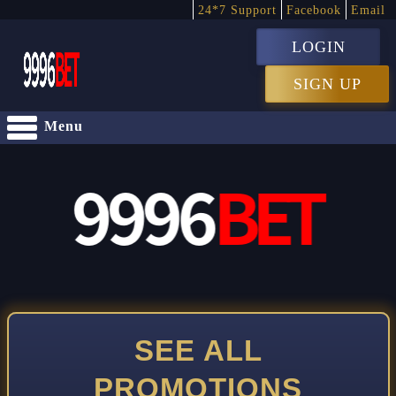
24*7 Support
Facebook
Email
LOGIN
SIGN UP
Menu
SEE ALL
PROMOTIONS