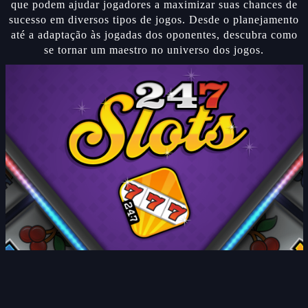
que podem ajudar jogadores a maximizar suas chances de
sucesso em diversos tipos de jogos. Desde o planejamento
até a adaptação às jogadas dos oponentes, descubra como
se tornar um maestro no universo dos jogos.