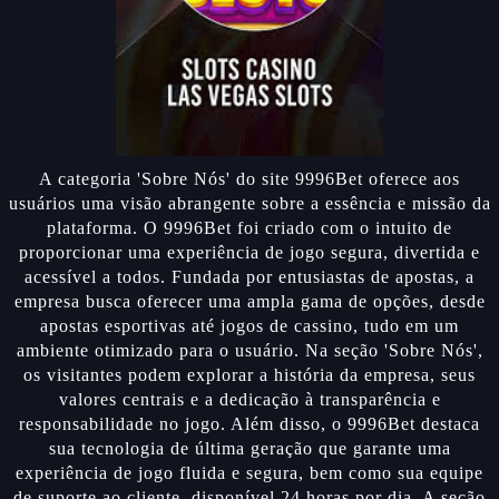
A categoria 'Sobre Nós' do site 9996Bet oferece aos
usuários uma visão abrangente sobre a essência e missão da
plataforma. O 9996Bet foi criado com o intuito de
proporcionar uma experiência de jogo segura, divertida e
acessível a todos. Fundada por entusiastas de apostas, a
empresa busca oferecer uma ampla gama de opções, desde
apostas esportivas até jogos de cassino, tudo em um
ambiente otimizado para o usuário. Na seção 'Sobre Nós',
os visitantes podem explorar a história da empresa, seus
valores centrais e a dedicação à transparência e
responsabilidade no jogo. Além disso, o 9996Bet destaca
sua tecnologia de última geração que garante uma
experiência de jogo fluida e segura, bem como sua equipe
de suporte ao cliente, disponível 24 horas por dia. A seção