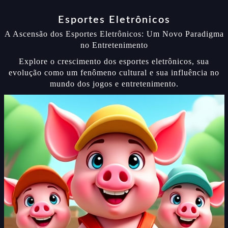
Esportes Eletrônicos
A Ascensão dos Esportes Eletrônicos: Um Novo Paradigma
no Entretenimento
Explore o crescimento dos esportes eletrônicos, sua
evolução como um fenômeno cultural e sua influência no
mundo dos jogos e entretenimento.