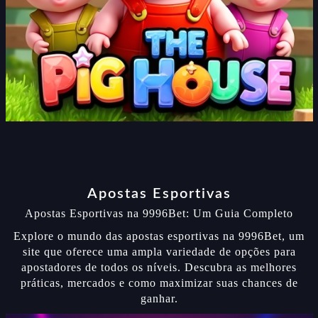
Apostas Esportivas
Apostas Esportivas na 9996Bet: Um Guia Completo
Explore o mundo das apostas esportivas na 9996Bet, um
site que oferece uma ampla variedade de opções para
apostadores de todos os níveis. Descubra as melhores
práticas, mercados e como maximizar suas chances de
ganhar.