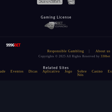
Gaming License
Responsible Gambling
About us
Copyrights © 2025 All Rights Reserved by
330bet
Related Sites
ade
Eventos
Dicas
Aplicativo
Jogo
Sobre
Casino
Es
Nós