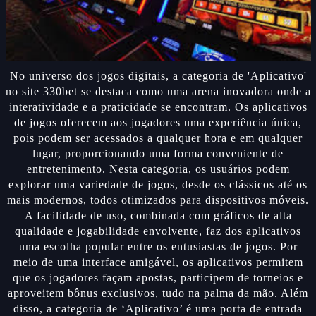
No universo dos jogos digitais, a categoria de 'Aplicativo'
no site 330bet se destaca como uma arena inovadora onde a
interatividade e a praticidade se encontram. Os aplicativos
de jogos oferecem aos jogadores uma experiência única,
pois podem ser acessados a qualquer hora e em qualquer
lugar, proporcionando uma forma conveniente de
entretenimento. Nesta categoria, os usuários podem
explorar uma variedade de jogos, desde os clássicos até os
mais modernos, todos otimizados para dispositivos móveis.
A facilidade de uso, combinada com gráficos de alta
qualidade e jogabilidade envolvente, faz dos aplicativos
uma escolha popular entre os entusiastas de jogos. Por
meio de uma interface amigável, os aplicativos permitem
que os jogadores façam apostas, participem de torneios e
aproveitem bônus exclusivos, tudo na palma da mão. Além
disso, a categoria de ‘Aplicativo’ é uma porta de entrada