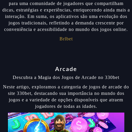
para uma comunidade de jogadores que compartilham
dicas, estratégias e experiências, enriquecendo ainda mais a
interação. Em suma, os aplicativos são uma evolução dos
jogos tradicionais, refletindo a demanda crescente por
conveniência e acessibilidade no mundo dos jogos online.
Brlbet
Arcade
Descubra a Magia dos Jogos de Arcade no 330bet
Neste artigo, exploramos a categoria de jogos de arcade do
site 330bet, destacando sua importância no mundo dos
jogos e a variedade de opções disponíveis que atraem
jogadores de todas as idades.