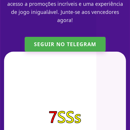
acesso a promoções incríveis e uma experiência
de jogo inigualável. Junte-se aos vencedores
agora!
SEGUIR NO TELEGRAM