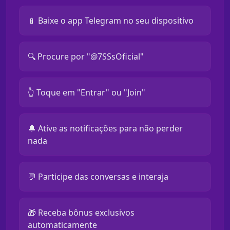
📱 Baixe o app Telegram no seu dispositivo
🔍 Procure por "@7SSsOficial"
👆 Toque em "Entrar" ou "Join"
🔔 Ative as notificações para não perder
nada
💬 Participe das conversas e interaja
🎁 Receba bônus exclusivos
automaticamente