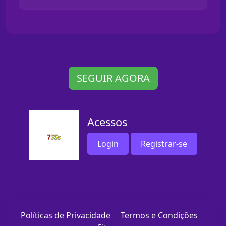
SEGUIR AGORA
Acessos
Login
Registrar-se
Políticas de Privacidade
Termos e Condições