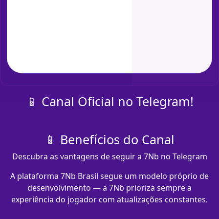
📱 Canal Oficial no Telegram!
📱 Benefícios do Canal
Descubra as vantagens de seguir a 7Nb no Telegram
A plataforma 7Nb Brasil segue um modelo próprio de
desenvolvimento — a 7Nb prioriza sempre a
experiência do jogador com atualizações constantes.