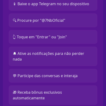
📱 Baixe o app Telegram no seu dispositivo
🔍 Procure por "@7NbOficial"
👆 Toque em "Entrar" ou "Join"
🔔 Ative as notificações para não perder
nada
💬 Participe das conversas e interaja
🎁 Receba bônus exclusivos
automaticamente