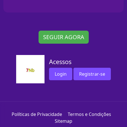
SEGUIR AGORA
Acessos
Login
Registrar-se
Políticas de Privacidade
Termos e Condições
Sitemap