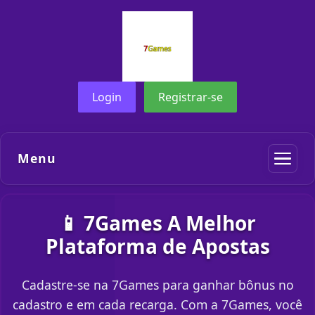
Login
Registrar-se
Menu
📱 7Games A Melhor
Plataforma de Apostas
Cadastre-se na 7Games para ganhar bônus no
cadastro e em cada recarga. Com a 7Games, você