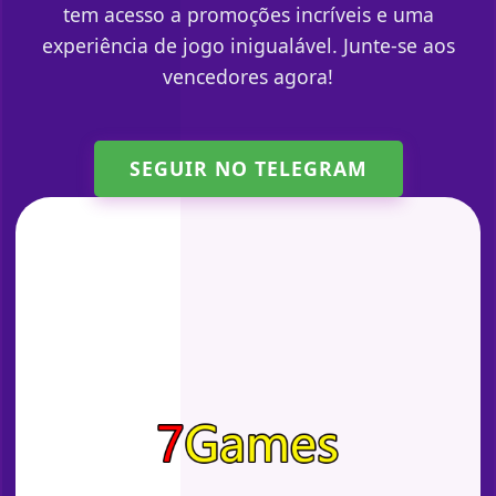
tem acesso a promoções incríveis e uma
experiência de jogo inigualável. Junte-se aos
vencedores agora!
SEGUIR NO TELEGRAM