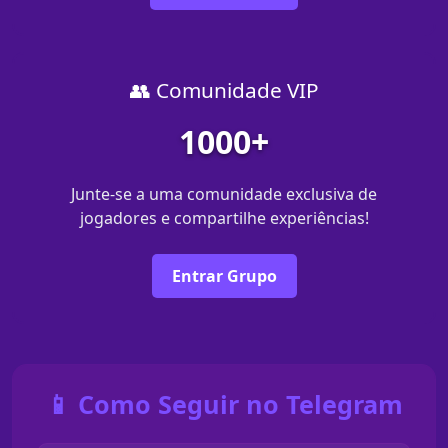
👥 Comunidade VIP
1000+
Junte-se a uma comunidade exclusiva de
jogadores e compartilhe experiências!
Entrar Grupo
📱 Como Seguir no Telegram