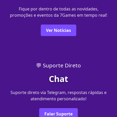
Fique por dentro de todas as novidades,
promoções e eventos da 7Games em tempo real!
Ver Notícias
💬 Suporte Direto
Chat
Suporte direto via Telegram, respostas rápidas e
atendimento personalizado!
Falar Suporte