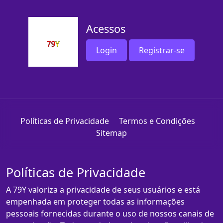
Acessos
Login
Registrar-se
Políticas de Privacidade
Termos e Condições
Sitemap
Políticas de Privacidade
A 79Y valoriza a privacidade de seus usuários e está
empenhada em proteger todas as informações
pessoais fornecidas durante o uso de nossos canais de