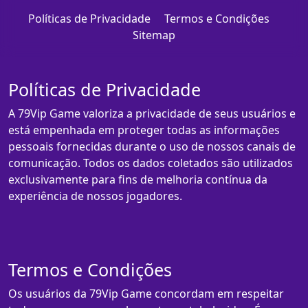
Políticas de Privacidade
Termos e Condições
Sitemap
Políticas de Privacidade
A 79Vip Game valoriza a privacidade de seus usuários e
está empenhada em proteger todas as informações
pessoais fornecidas durante o uso de nossos canais de
comunicação. Todos os dados coletados são utilizados
exclusivamente para fins de melhoria contínua da
experiência de nossos jogadores.
Termos e Condições
Os usuários da 79Vip Game concordam em respeitar