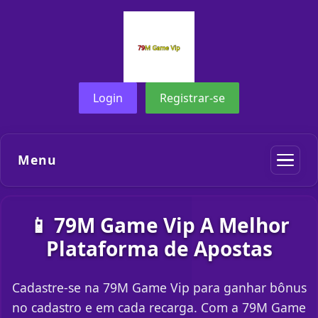
Login
Registrar-se
Menu
📱 79M Game Vip A Melhor
Plataforma de Apostas
Cadastre-se na 79M Game Vip para ganhar bônus
no cadastro e em cada recarga. Com a 79M Game