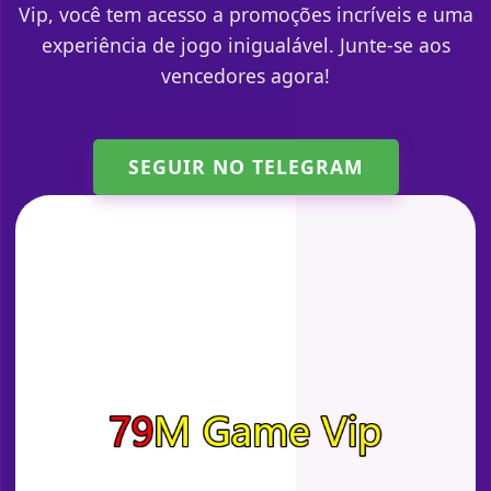
Vip, você tem acesso a promoções incríveis e uma
experiência de jogo inigualável. Junte-se aos
vencedores agora!
SEGUIR NO TELEGRAM