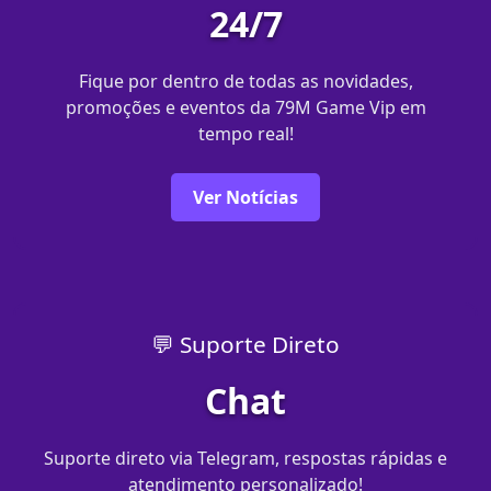
24/7
Fique por dentro de todas as novidades,
promoções e eventos da 79M Game Vip em
tempo real!
Ver Notícias
💬 Suporte Direto
Chat
Suporte direto via Telegram, respostas rápidas e
atendimento personalizado!