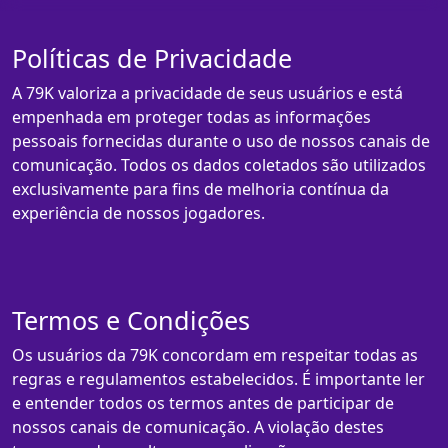
Políticas de Privacidade
A 79K valoriza a privacidade de seus usuários e está
empenhada em proteger todas as informações
pessoais fornecidas durante o uso de nossos canais de
comunicação. Todos os dados coletados são utilizados
exclusivamente para fins de melhoria contínua da
experiência de nossos jogadores.
Termos e Condições
Os usuários da 79K concordam em respeitar todas as
regras e regulamentos estabelecidos. É importante ler
e entender todos os termos antes de participar de
nossos canais de comunicação. A violação destes