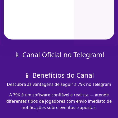
📱 Canal Oficial no Telegram!
📱 Benefícios do Canal
Descubra as vantagens de seguir a 79K no Telegram
A 79K é um software confiável e realista — atende
diferentes tipos de jogadores com envio imediato de
notificações sobre eventos e apostas.