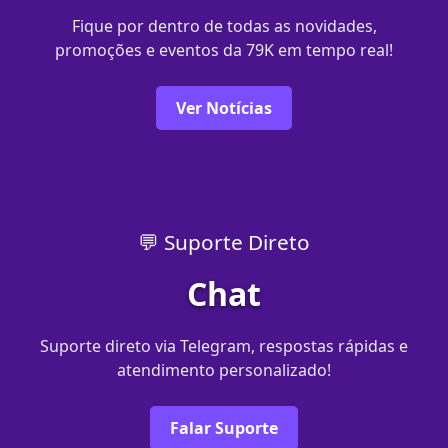
Fique por dentro de todas as novidades,
promoções e eventos da 79K em tempo real!
Ver Notícias
💬 Suporte Direto
Chat
Suporte direto via Telegram, respostas rápidas e
atendimento personalizado!
Falar Suporte