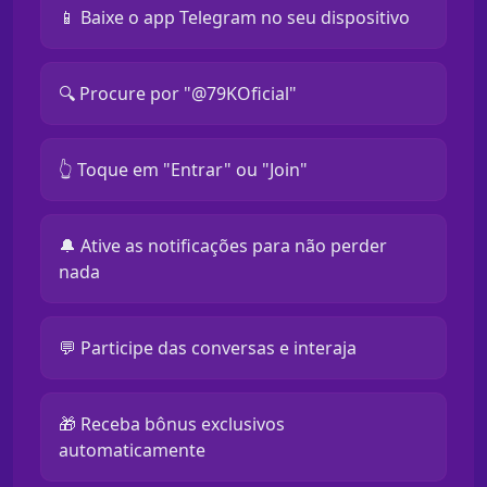
📱 Baixe o app Telegram no seu dispositivo
🔍 Procure por "@79KOficial"
👆 Toque em "Entrar" ou "Join"
🔔 Ative as notificações para não perder
nada
💬 Participe das conversas e interaja
🎁 Receba bônus exclusivos
automaticamente