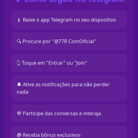
📱 Baixe o app Telegram no seu dispositivo
🔍 Procure por "@77R ComOficial"
👆 Toque em "Entrar" ou "Join"
🔔 Ative as notificações para não perder
nada
💬 Participe das conversas e interaja
🎁 Receba bônus exclusivos