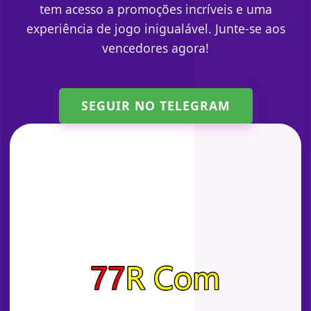
tem acesso a promoções incríveis e uma
experiência de jogo inigualável. Junte-se aos
vencedores agora!
SEGUIR NO TELEGRAM