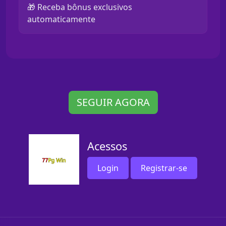
🎁 Receba bônus exclusivos
automaticamente
SEGUIR AGORA
Acessos
Login
Registrar-se