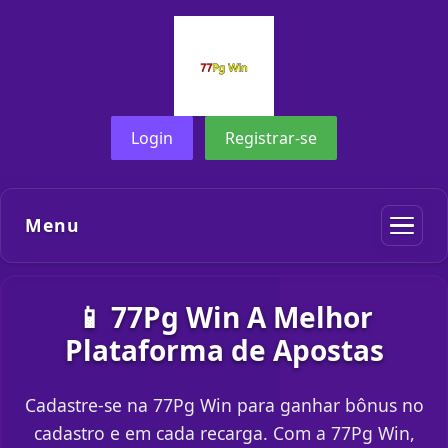
Login
Registrar-se
Menu
📱 77Pg Win A Melhor
Plataforma de Apostas
Cadastre-se na 77Pg Win para ganhar bônus no
cadastro e em cada recarga. Com a 77Pg Win,