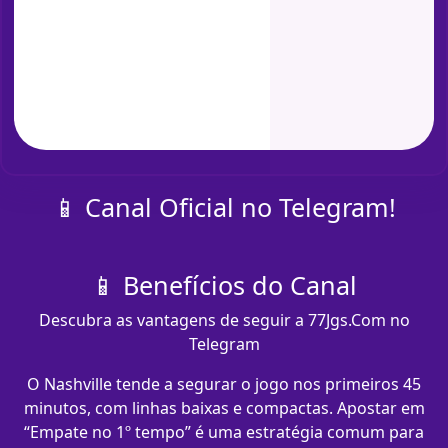
📱 Canal Oficial no Telegram!
📱 Benefícios do Canal
Descubra as vantagens de seguir a 77Jgs.Com no
Telegram
O Nashville tende a segurar o jogo nos primeiros 45
minutos, com linhas baixas e compactas. Apostar em
“Empate no 1º tempo” é uma estratégia comum para