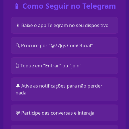
📱 Como Seguir no Telegram
📱 Baixe o app Telegram no seu dispositivo
🔍 Procure por "@77Jgs.ComOficial"
👆 Toque em "Entrar" ou "Join"
🔔 Ative as notificações para não perder
nada
💬 Participe das conversas e interaja