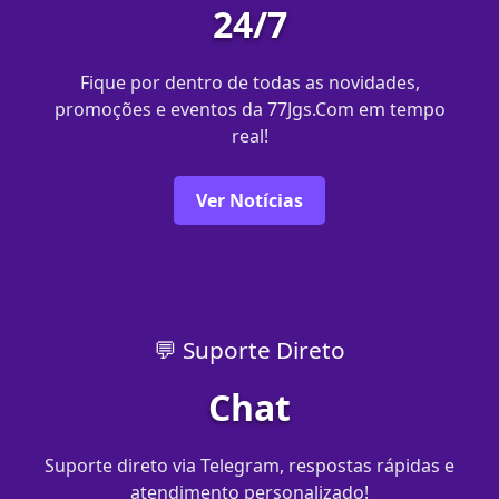
24/7
Fique por dentro de todas as novidades,
promoções e eventos da 77Jgs.Com em tempo
real!
Ver Notícias
💬 Suporte Direto
Chat
Suporte direto via Telegram, respostas rápidas e
atendimento personalizado!