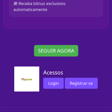
🎁 Receba bônus exclusivos
automaticamente
SEGUIR AGORA
Acessos
Login
Registrar-se