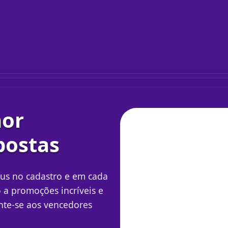
hor
postas
us no cadastro e em cada
 a promoções incríveis e
unte-se aos vencedores