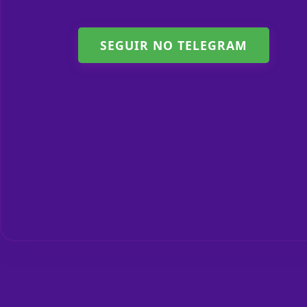
SEGUIR NO TELEGRAM