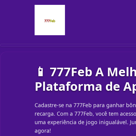
📱 777Feb A Mel
Plataforma de A
Cadastre-se na 777Feb para ganhar bôn
recarga. Com a 777Feb, você tem acesso
uma experiência de jogo inigualável. J
agora!