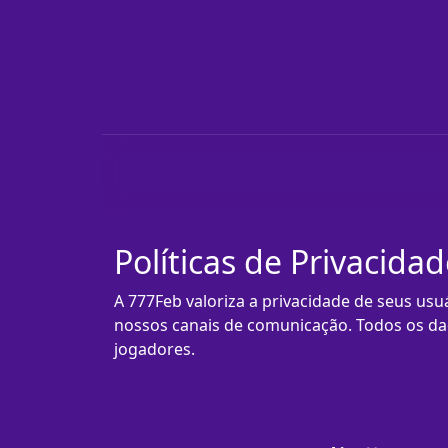
Políticas de Privacida
A 777Feb valoriza a privacidade de seus us
nossos canais de comunicação. Todos os dad
jogadores.