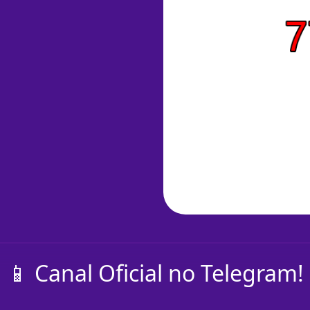
📱 Canal Oficial no Telegram!