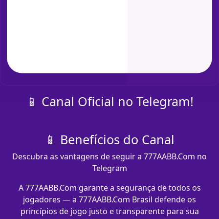
📱 Canal Oficial no Telegram!
📱 Benefícios do Canal
Descubra as vantagens de seguir a 777AABB.Com no
Telegram
A 777AABB.Com garante a segurança de todos os
jogadores — a 777AABB.Com Brasil defende os
princípios de jogo justo e transparente para sua