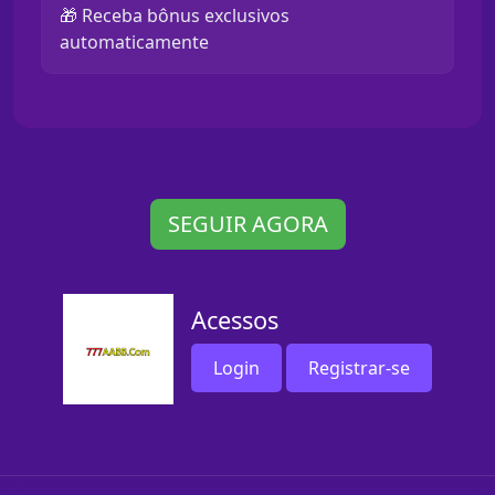
🎁 Receba bônus exclusivos
automaticamente
SEGUIR AGORA
Acessos
Login
Registrar-se