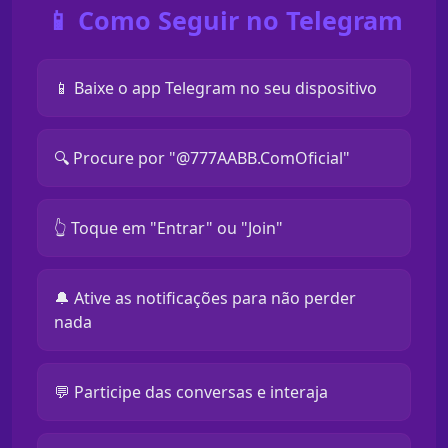
📱 Como Seguir no Telegram
📱 Baixe o app Telegram no seu dispositivo
🔍 Procure por "@777AABB.ComOficial"
👆 Toque em "Entrar" ou "Join"
🔔 Ative as notificações para não perder
nada
💬 Participe das conversas e interaja