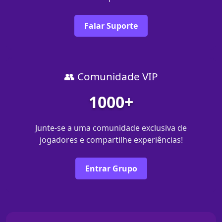
Falar Suporte
👥 Comunidade VIP
1000+
Junte-se a uma comunidade exclusiva de
jogadores e compartilhe experiências!
Entrar Grupo