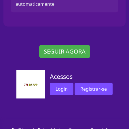
automaticamente
SEGUIR AGORA
Acessos
Login
Registrar-se