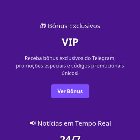
🎁 Bônus Exclusivos
VIP
Receba bônus exclusivos do Telegram,
promoções especiais e códigos promocionais
únicos!
Ver Bônus
📢 Notícias em Tempo Real
24/7