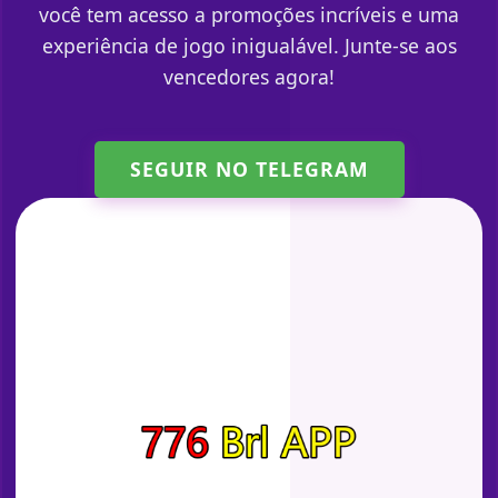
você tem acesso a promoções incríveis e uma
experiência de jogo inigualável. Junte-se aos
vencedores agora!
SEGUIR NO TELEGRAM