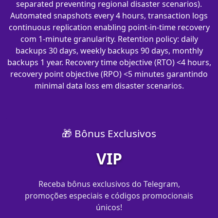
separated preventing regional disaster scenarios).
Automated snapshots every 4 hours, transaction logs
continuous replication enabling point-in-time recovery
com 1-minute granularity. Retention policy: daily
backups 30 days, weekly backups 90 days, monthly
backups 1 year. Recovery time objective (RTO) <4 hours,
recovery point objective (RPO) <5 minutes garantindo
minimal data loss em disaster scenarios.
🎁 Bônus Exclusivos
VIP
Receba bônus exclusivos do Telegram,
promoções especiais e códigos promocionais
únicos!