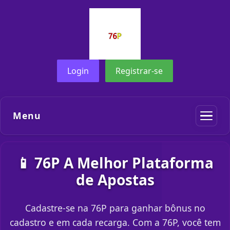
Login
Registrar-se
Menu
📱 76P A Melhor Plataforma
de Apostas
Cadastre-se na 76P para ganhar bônus no
cadastro e em cada recarga. Com a 76P, você tem