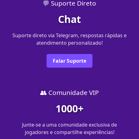
💬 Suporte Direto
Chat
Suporte direto via Telegram, respostas rápidas e
atendimento personalizado!
Falar Suporte
👥 Comunidade VIP
1000+
Junte-se a uma comunidade exclusiva de
jogadores e compartilhe experiências!