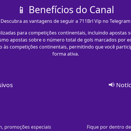
📱 Benefícios do Canal
Descubra as vantagens de seguir a 711Brl Vip no Telegram
lizadas para competições continentais, incluindo apostas s
esmo apostas sobre o número total de gols marcados por equ
s competições continentais, permitindo que você particip
forma ativa.
sivos
📢 Notí
m, promoções especiais
Fique por dentro d