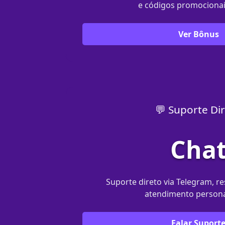
e códigos promocionai
Ver Bônus
💬 Suporte Di
Cha
Suporte direto via Telegram, r
atendimento persona
Falar Suport