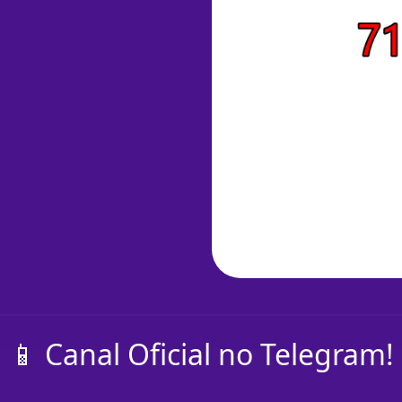
📱 Canal Oficial no Telegram!