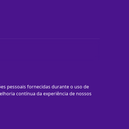
ões pessoais fornecidas durante o uso de
elhoria contínua da experiência de nossos