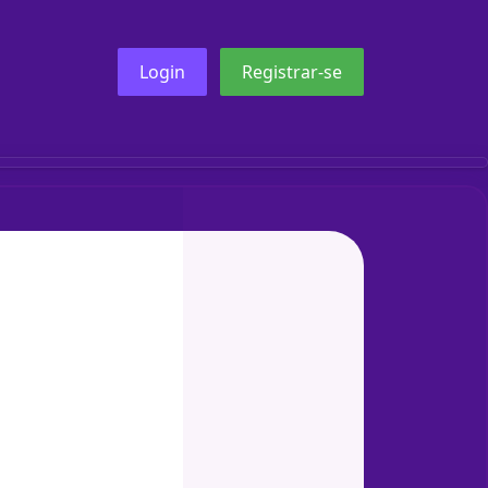
Login
Registrar-se