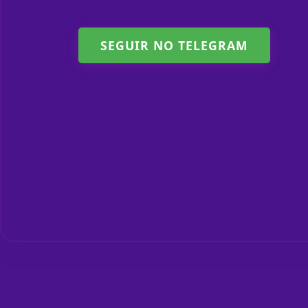
SEGUIR NO TELEGRAM