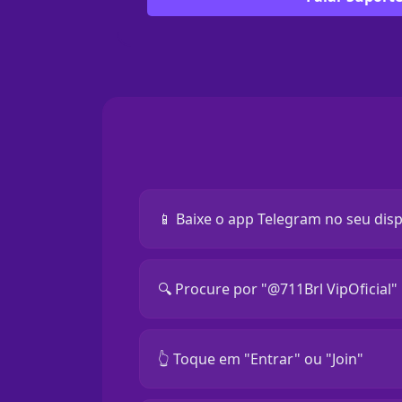
📱 Baixe o app Telegram no seu disp
🔍 Procure por "@711Brl VipOficial"
👆 Toque em "Entrar" ou "Join"