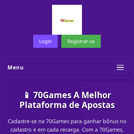
Login
Registrar-se
Menu
📱 70Games A Melhor
Plataforma de Apostas
Cadastre-se na 70Games para ganhar bônus no
cadastro e em cada recarga. Com a 70Games,