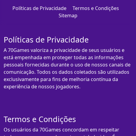
Políticas de Privacidade
Termos e Condições
Sitemap
Políticas de Privacidade
A 70Games valoriza a privacidade de seus usuários e
está empenhada em proteger todas as informações
pessoais fornecidas durante o uso de nossos canais de
comunicação. Todos os dados coletados são utilizados
exclusivamente para fins de melhoria contínua da
experiência de nossos jogadores.
Termos e Condições
Os usuários da 70Games concordam em respeitar