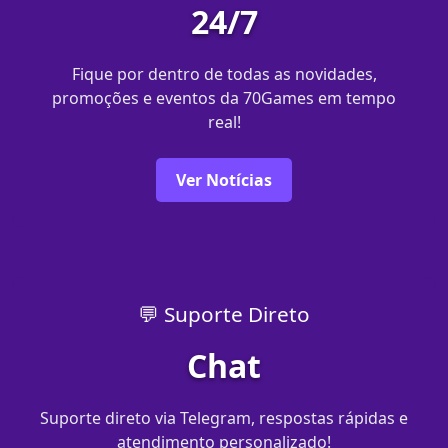
24/7
Fique por dentro de todas as novidades,
promoções e eventos da 70Games em tempo
real!
Ver Notícias
💬 Suporte Direto
Chat
Suporte direto via Telegram, respostas rápidas e
atendimento personalizado!