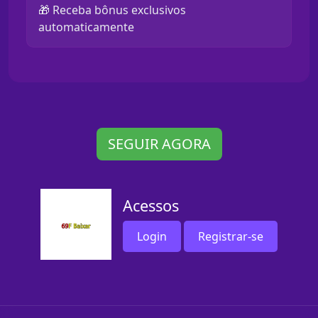
🎁 Receba bônus exclusivos
automaticamente
SEGUIR AGORA
Acessos
Login
Registrar-se