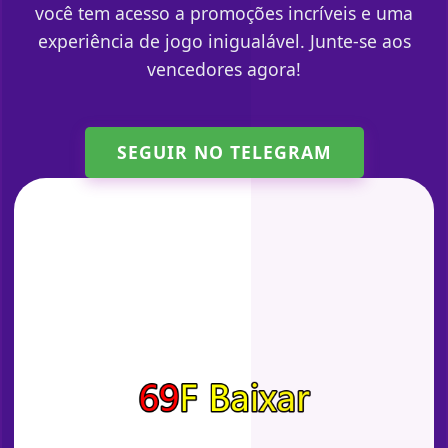
você tem acesso a promoções incríveis e uma
experiência de jogo inigualável. Junte-se aos
vencedores agora!
SEGUIR NO TELEGRAM