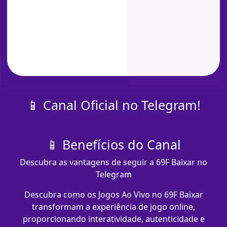
📱 Canal Oficial no Telegram!
📱 Benefícios do Canal
Descubra as vantagens de seguir a 69F Baixar no
Telegram
Descubra como os Jogos Ao Vivo no 69F Baixar
transformam a experiência de jogo online,
proporcionando interatividade, autenticidade e