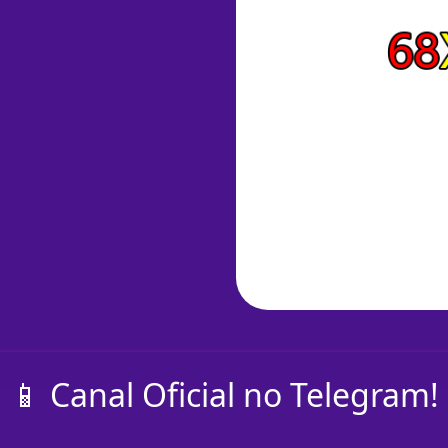
📱 Canal Oficial no Telegram!