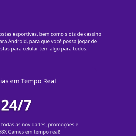
m
ostas esportivas, bem como slots de cassino
para Android, para que você possa jogar de
tas para celular tem algo para todos.
cias em Tempo Real
24/7
e todas as novidades, promoções e
68X Games em tempo real!