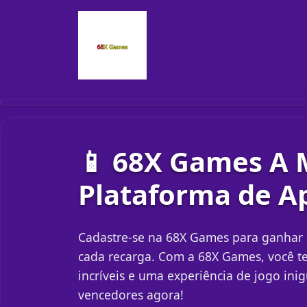
📱 68X Games A 
Plataforma de A
Cadastre-se na 68X Games para ganhar
cada recarga. Com a 68X Games, você 
incríveis e uma experiência de jogo inig
vencedores agora!