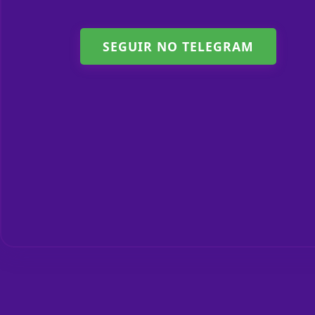
SEGUIR NO TELEGRAM