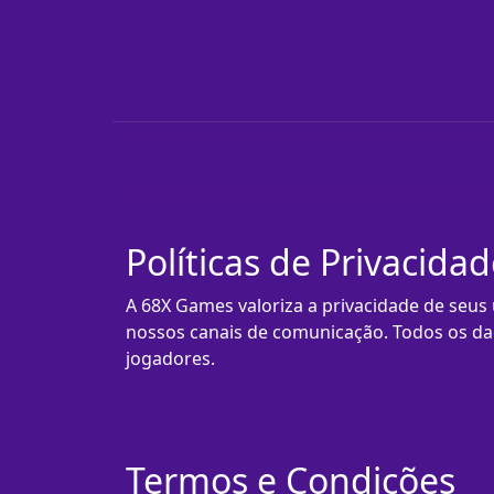
Políticas de Privacida
A 68X Games valoriza a privacidade de seu
nossos canais de comunicação. Todos os dad
jogadores.
Termos e Condições