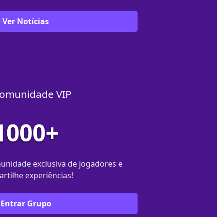
Ver Notícias
Comunidade VIP
1000+
unidade exclusiva de jogadores e
rtilhe experiências!
Entrar Grupo