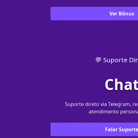
Ver Bônus
💬 Suporte Di
Cha
Suporte direto via Telegram, r
atendimento persona
Falar Suport