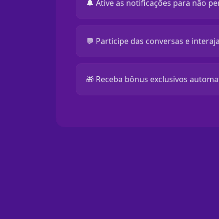
🔔 Ative as notificações para não p
💬 Participe das conversas e interaj
🎁 Receba bônus exclusivos autom