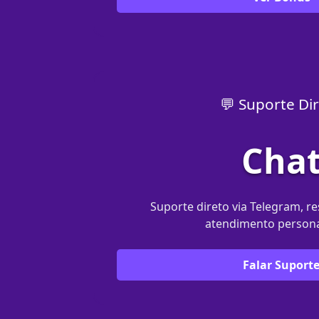
💬 Suporte Di
Cha
Suporte direto via Telegram, r
atendimento persona
Falar Suport