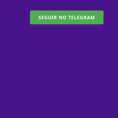
SEGUIR NO TELEGRAM