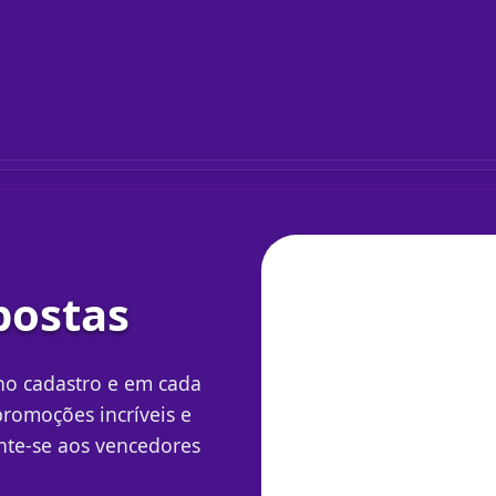
postas
no cadastro e em cada
promoções incríveis e
unte-se aos vencedores