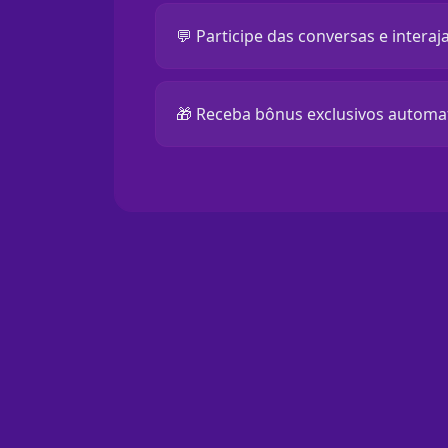
💬 Participe das conversas e interaj
🎁 Receba bônus exclusivos autom