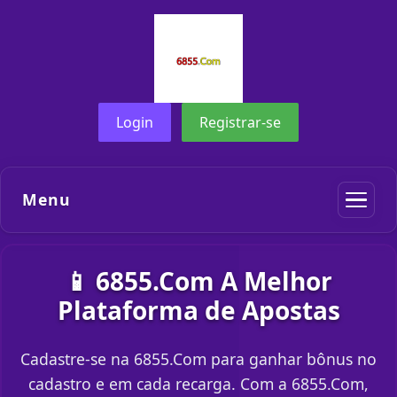
Login
Registrar-se
Menu
📱 6855.Com A Melhor
Plataforma de Apostas
Cadastre-se na 6855.Com para ganhar bônus no
cadastro e em cada recarga. Com a 6855.Com,