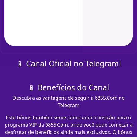
📱 Canal Oficial no Telegram!
📱 Benefícios do Canal
Descubra as vantagens de seguir a 6855.Com no
Telegram
Este bônus também serve como uma transição para o
programa VIP da 6855.Com, onde você pode começar a
desfrutar de benefícios ainda mais exclusivos. O bônus