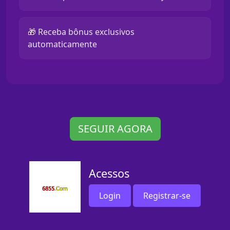
🎁 Receba bônus exclusivos
automaticamente
SEGUIR AGORA
Acessos
Login
Registrar-se