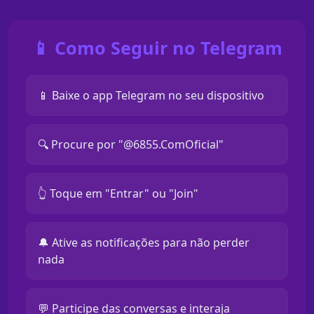
📱 Como Seguir no Telegram
📱 Baixe o app Telegram no seu dispositivo
🔍 Procure por "@6855.ComOficial"
👆 Toque em "Entrar" ou "Join"
🔔 Ative as notificações para não perder
nada
💬 Participe das conversas e interaja