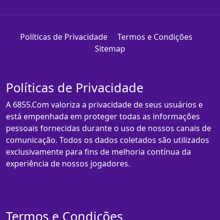
Políticas de Privacidade
Termos e Condições
Sitemap
Políticas de Privacidade
A 6855.Com valoriza a privacidade de seus usuários e
está empenhada em proteger todas as informações
pessoais fornecidas durante o uso de nossos canais de
comunicação. Todos os dados coletados são utilizados
exclusivamente para fins de melhoria contínua da
experiência de nossos jogadores.
Termos e Condições