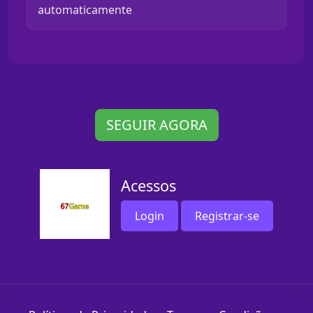
automaticamente
SEGUIR AGORA
Acessos
Login
Registrar-se