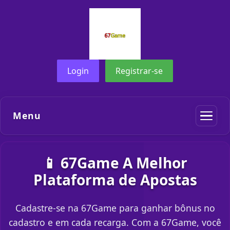
Login
Registrar-se
Menu
📱 67Game A Melhor
Plataforma de Apostas
Cadastre-se na 67Game para ganhar bônus no
cadastro e em cada recarga. Com a 67Game, você