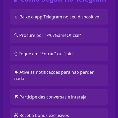
📱 Baixe o app Telegram no seu dispositivo
🔍 Procure por "@67GameOficial"
👆 Toque em "Entrar" ou "Join"
🔔 Ative as notificações para não perder
nada
💬 Participe das conversas e interaja
🎁 Receba bônus exclusivos