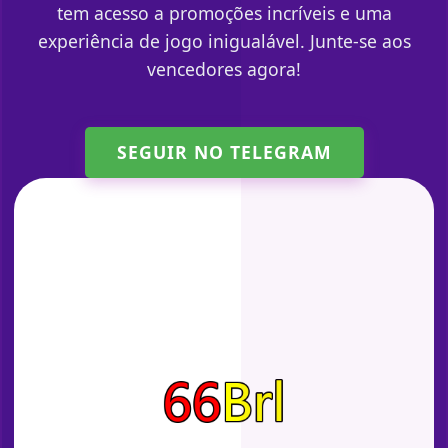
tem acesso a promoções incríveis e uma
experiência de jogo inigualável. Junte-se aos
vencedores agora!
SEGUIR NO TELEGRAM