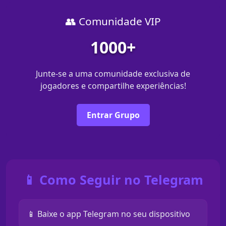
👥 Comunidade VIP
1000+
Junte-se a uma comunidade exclusiva de
jogadores e compartilhe experiências!
Entrar Grupo
📱 Como Seguir no Telegram
📱 Baixe o app Telegram no seu dispositivo