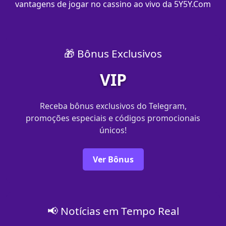
vantagens de jogar no cassino ao vivo da 5Y5Y.Com
🎁 Bônus Exclusivos
VIP
Receba bônus exclusivos do Telegram,
promoções especiais e códigos promocionais
únicos!
Ver Bônus
📢 Notícias em Tempo Real