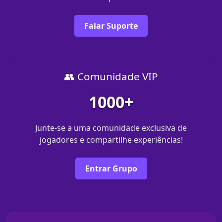
Falar Suporte
👥 Comunidade VIP
1000+
Junte-se a uma comunidade exclusiva de
jogadores e compartilhe experiências!
Entrar Grupo