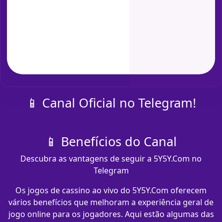
📱 Canal Oficial no Telegram!
📱 Benefícios do Canal
Descubra as vantagens de seguir a 5Y5Y.Com no
Telegram
Os jogos de cassino ao vivo do 5Y5Y.Com oferecem
vários benefícios que melhoram a experiência geral de
jogo online para os jogadores. Aqui estão algumas das