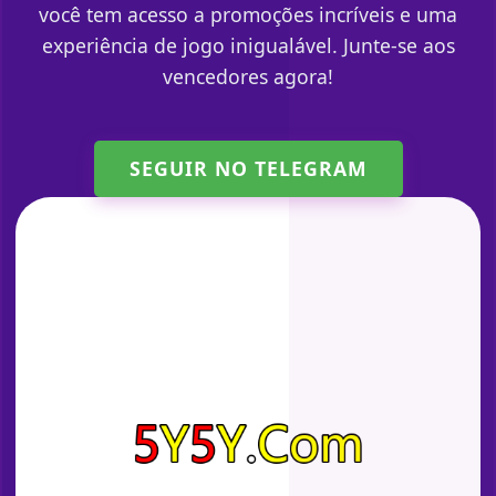
você tem acesso a promoções incríveis e uma
experiência de jogo inigualável. Junte-se aos
vencedores agora!
SEGUIR NO TELEGRAM