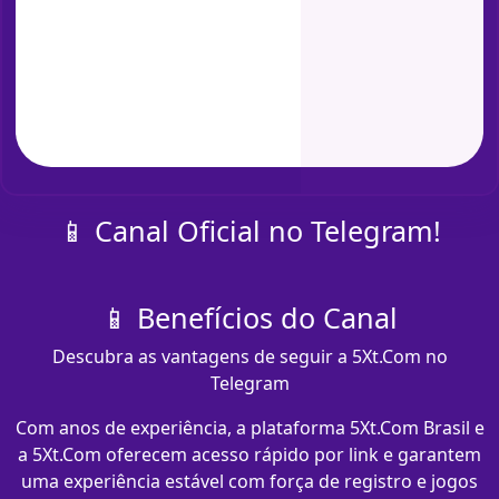
📱 Canal Oficial no Telegram!
📱 Benefícios do Canal
Descubra as vantagens de seguir a 5Xt.Com no
Telegram
Com anos de experiência, a plataforma 5Xt.Com Brasil e
a 5Xt.Com oferecem acesso rápido por link e garantem
uma experiência estável com força de registro e jogos