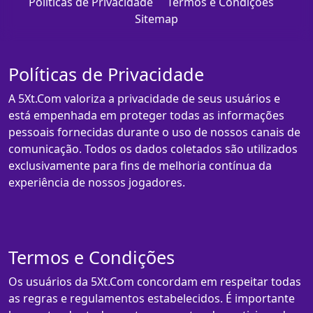
Políticas de Privacidade
Termos e Condições
Sitemap
Políticas de Privacidade
A 5Xt.Com valoriza a privacidade de seus usuários e
está empenhada em proteger todas as informações
pessoais fornecidas durante o uso de nossos canais de
comunicação. Todos os dados coletados são utilizados
exclusivamente para fins de melhoria contínua da
experiência de nossos jogadores.
Termos e Condições
Os usuários da 5Xt.Com concordam em respeitar todas
as regras e regulamentos estabelecidos. É importante