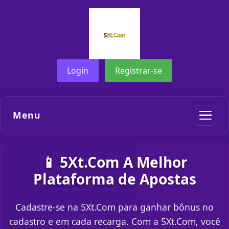
Login
Registrar-se
Menu
📱 5Xt.Com A Melhor
Plataforma de Apostas
Cadastre-se na 5Xt.Com para ganhar bônus no
cadastro e em cada recarga. Com a 5Xt.Com, você