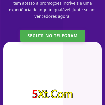
tem acesso a promoções incríveis e uma
experiência de jogo inigualável. Junte-se aos
vencedores agora!
SEGUIR NO TELEGRAM