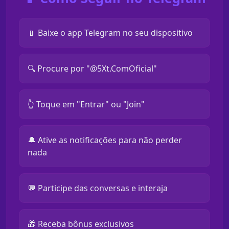
📱 Baixe o app Telegram no seu dispositivo
🔍 Procure por "@5Xt.ComOficial"
👆 Toque em "Entrar" ou "Join"
🔔 Ative as notificações para não perder
nada
💬 Participe das conversas e interaja
🎁 Receba bônus exclusivos