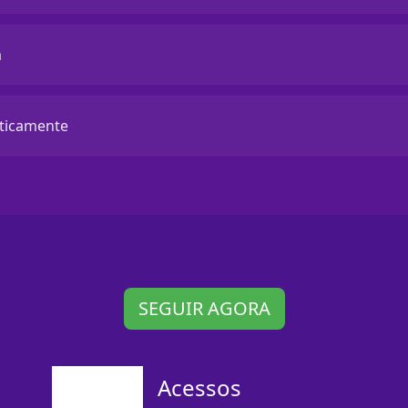
a
aticamente
SEGUIR AGORA
Acessos