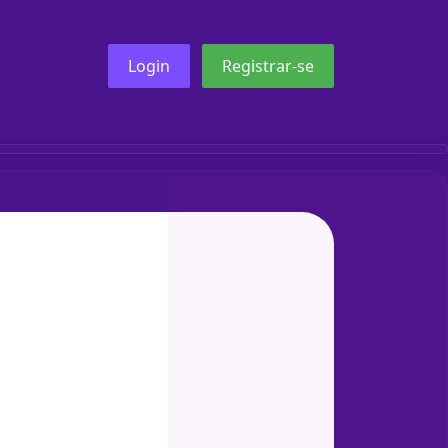
Login
Registrar-se