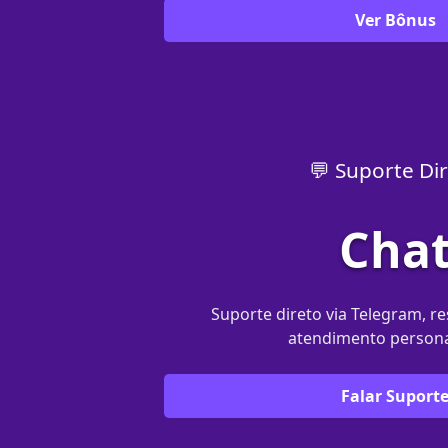
Ver Bônus
💬 Suporte Di
Cha
Suporte direto via Telegram, r
atendimento persona
Falar Suport