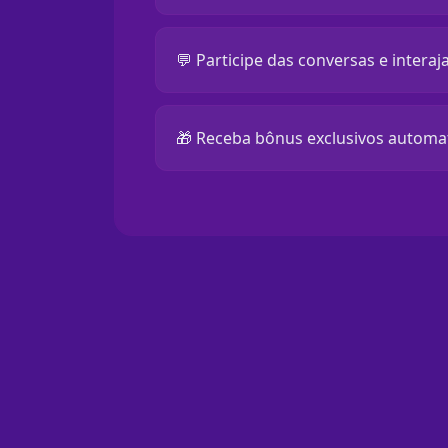
💬 Participe das conversas e interaj
🎁 Receba bônus exclusivos autom