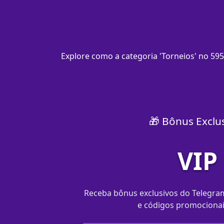
Explore como a categoria 'Torneios' no 5
🎁 Bônus Exclu
VIP
Receba bônus exclusivos do Telegra
e códigos promocionai