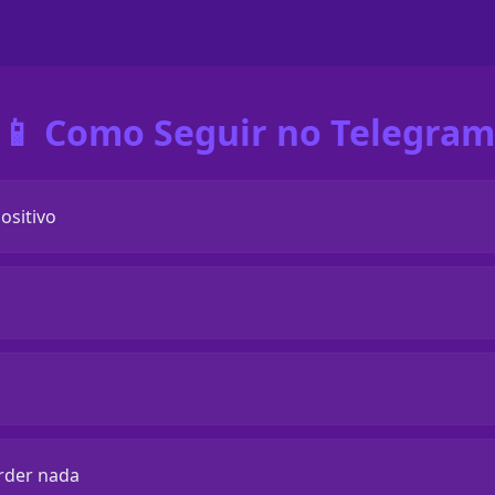
📱 Como Seguir no Telegram
ositivo
erder nada