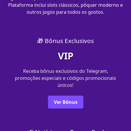
Plataforma inclui slots clássicos, pôquer moderno e
outros jogos para todos os gostos.
🎁 Bônus Exclusivos
VIP
Receba bônus exclusivos do Telegram,
promoções especiais e códigos promocionais
únicos!
Ver Bônus