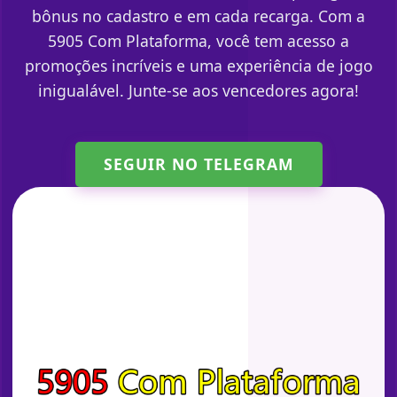
bônus no cadastro e em cada recarga. Com a
5905 Com Plataforma, você tem acesso a
promoções incríveis e uma experiência de jogo
inigualável. Junte-se aos vencedores agora!
SEGUIR NO TELEGRAM