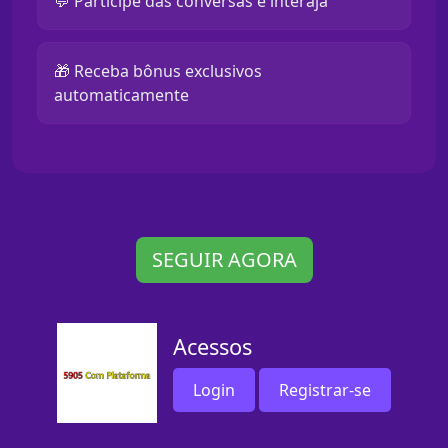
💬 Participe das conversas e interaja
🎁 Receba bônus exclusivos
automaticamente
SEGUIR AGORA
Acessos
Login
Registrar-se