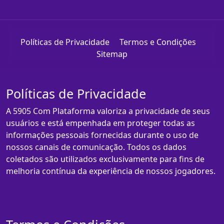
Políticas de Privacidade
Termos e Condições
Sitemap
Políticas de Privacidade
A 5905 Com Plataforma valoriza a privacidade de seus
usuários e está empenhada em proteger todas as
informações pessoais fornecidas durante o uso de
nossos canais de comunicação. Todos os dados
coletados são utilizados exclusivamente para fins de
melhoria contínua da experiência de nossos jogadores.