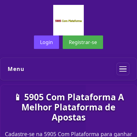
Login
Registrar-se
Menu
📱 5905 Com Plataforma A
Melhor Plataforma de
Apostas
Cadastre-se na 5905 Com Plataforma para ganhar