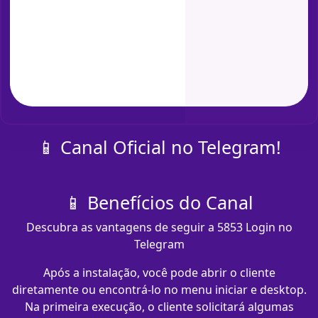
📱 Canal Oficial no Telegram!
📱 Benefícios do Canal
Descubra as vantagens de seguir a 5853 Login no
Telegram
Após a instalação, você pode abrir o cliente
diretamente ou encontrá-lo no menu iniciar e desktop.
Na primeira execução, o cliente solicitará algumas