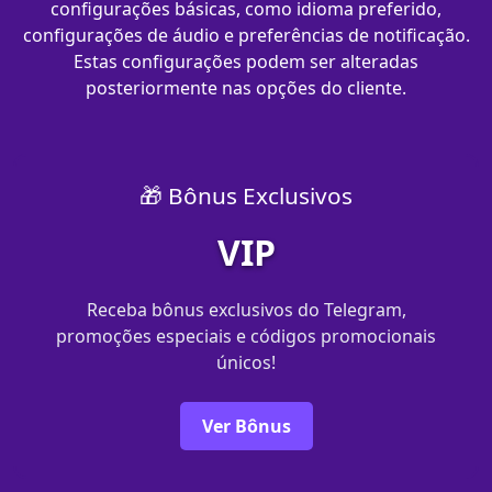
configurações básicas, como idioma preferido,
configurações de áudio e preferências de notificação.
Estas configurações podem ser alteradas
posteriormente nas opções do cliente.
🎁 Bônus Exclusivos
VIP
Receba bônus exclusivos do Telegram,
promoções especiais e códigos promocionais
únicos!
Ver Bônus