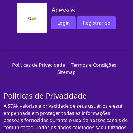
Acessos
Login
Registrar-se
Políticas de Privacidade
Termos e Condições
Sitemap
Políticas de Privacidade
A 57Ak valoriza a privacidade de seus usuários e está
empenhada em proteger todas as informações
pessoais fornecidas durante o uso de nossos canais de
comunicação. Todos os dados coletados são utilizados