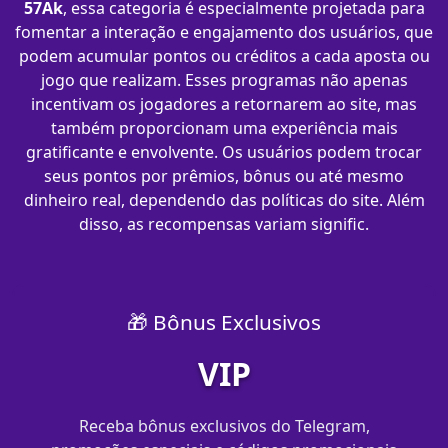
57Ak
, essa categoria é especialmente projetada para
fomentar a interação e engajamento dos usuários, que
podem acumular pontos ou créditos a cada aposta ou
jogo que realizam. Esses programas não apenas
incentivam os jogadores a retornarem ao site, mas
também proporcionam uma experiência mais
gratificante e envolvente. Os usuários podem trocar
seus pontos por prêmios, bônus ou até mesmo
dinheiro real, dependendo das políticas do site. Além
disso, as recompensas variam signific.
🎁 Bônus Exclusivos
VIP
Receba bônus exclusivos do Telegram,