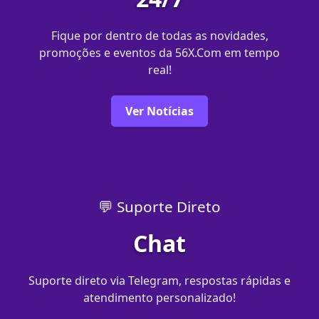
Fique por dentro de todas as novidades,
promoções e eventos da 56X.Com em tempo
real!
Ver Notícias
💬 Suporte Direto
Chat
Suporte direto via Telegram, respostas rápidas e
atendimento personalizado!