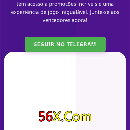
tem acesso a promoções incríveis e uma
experiência de jogo inigualável. Junte-se aos
vencedores agora!
SEGUIR NO TELEGRAM