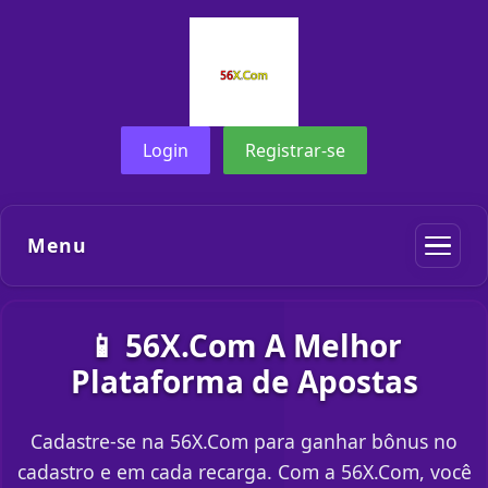
Login
Registrar-se
Menu
📱 56X.Com A Melhor
Plataforma de Apostas
Cadastre-se na 56X.Com para ganhar bônus no
cadastro e em cada recarga. Com a 56X.Com, você