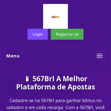
Login
Registrar-se
Menu
📱 567Brl A Melhor
Plataforma de Apostas
Cadastre-se na 567Brl para ganhar bônus no
cadastro e em cada recarga. Com a 567Brl, você