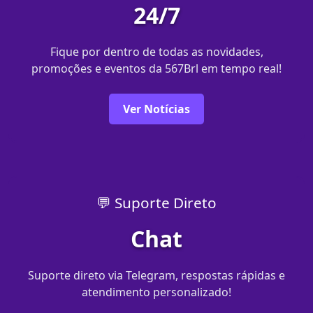
24/7
Fique por dentro de todas as novidades,
promoções e eventos da 567Brl em tempo real!
Ver Notícias
💬 Suporte Direto
Chat
Suporte direto via Telegram, respostas rápidas e
atendimento personalizado!