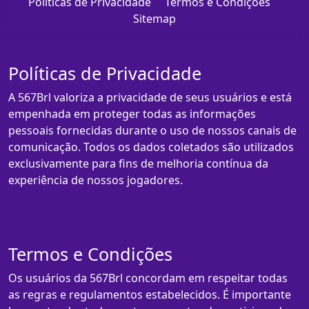
Políticas de Privacidade
Termos e Condições
Sitemap
Políticas de Privacidade
A 567Brl valoriza a privacidade de seus usuários e está
empenhada em proteger todas as informações
pessoais fornecidas durante o uso de nossos canais de
comunicação. Todos os dados coletados são utilizados
exclusivamente para fins de melhoria contínua da
experiência de nossos jogadores.
Termos e Condições
Os usuários da 567Brl concordam em respeitar todas
as regras e regulamentos estabelecidos. É importante