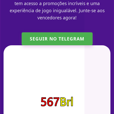
tem acesso a promoções incríveis e uma
experiência de jogo inigualável. Junte-se aos
vencedores agora!
SEGUIR NO TELEGRAM