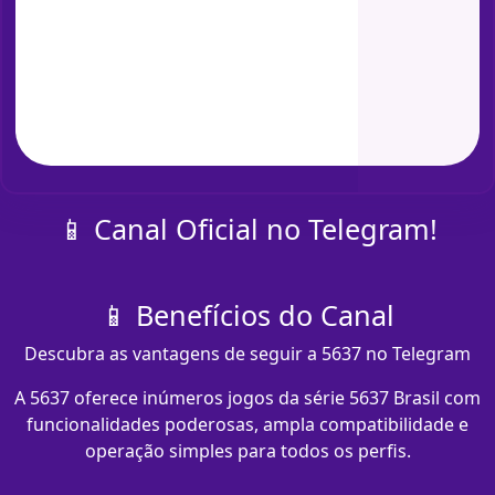
📱 Canal Oficial no Telegram!
📱 Benefícios do Canal
Descubra as vantagens de seguir a 5637 no Telegram
A 5637 oferece inúmeros jogos da série 5637 Brasil com
funcionalidades poderosas, ampla compatibilidade e
operação simples para todos os perfis.