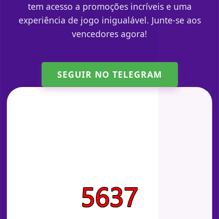
tem acesso a promoções incríveis e uma
experiência de jogo inigualável. Junte-se aos
vencedores agora!
SEGUIR NO TELEGRAM