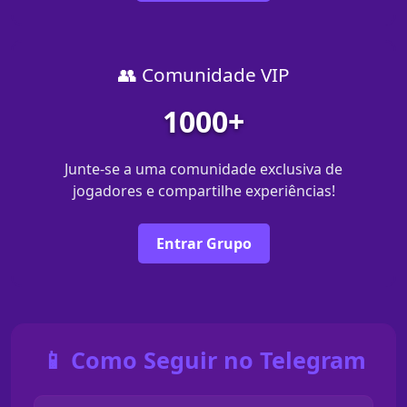
👥 Comunidade VIP
1000+
Junte-se a uma comunidade exclusiva de
jogadores e compartilhe experiências!
Entrar Grupo
📱 Como Seguir no Telegram