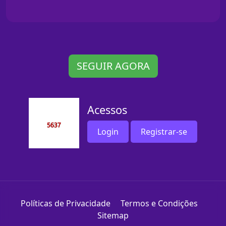
SEGUIR AGORA
Acessos
Login
Registrar-se
Políticas de Privacidade
Termos e Condições
Sitemap