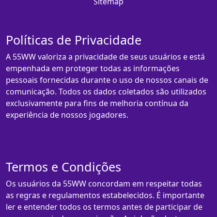
Sitemap
Políticas de Privacidade
A 55WW valoriza a privacidade de seus usuários e está
empenhada em proteger todas as informações
pessoais fornecidas durante o uso de nossos canais de
comunicação. Todos os dados coletados são utilizados
exclusivamente para fins de melhoria contínua da
experiência de nossos jogadores.
Termos e Condições
Os usuários da 55WW concordam em respeitar todas
as regras e regulamentos estabelecidos. É importante
ler e entender todos os termos antes de participar de