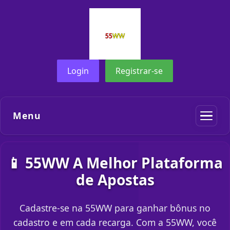
Login
Registrar-se
Menu
📱 55WW A Melhor Plataforma
de Apostas
Cadastre-se na 55WW para ganhar bônus no
cadastro e em cada recarga. Com a 55WW, você