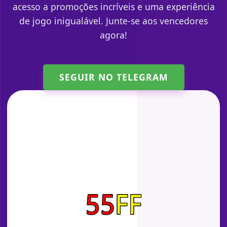
acesso a promoções incríveis e uma experiência
de jogo inigualável. Junte-se aos vencedores
agora!
SEGUIR NO TELEGRAM