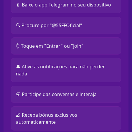
📱 Baixe o app Telegram no seu dispositivo
🔍 Procure por "@55FFOficial"
👆 Toque em "Entrar" ou "Join"
🔔 Ative as notificações para não perder
nada
💬 Participe das conversas e interaja
🎁 Receba bônus exclusivos
automaticamente