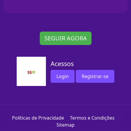
SEGUIR AGORA
Acessos
Login
Registrar-se
Políticas de Privacidade
Termos e Condições
Sitemap