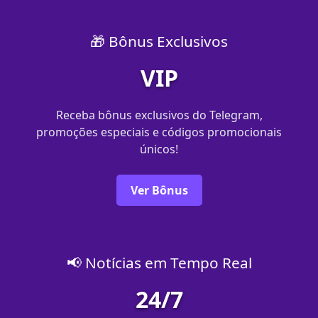
🎁 Bônus Exclusivos
VIP
Receba bônus exclusivos do Telegram,
promoções especiais e códigos promocionais
únicos!
Ver Bônus
📢 Notícias em Tempo Real
24/7