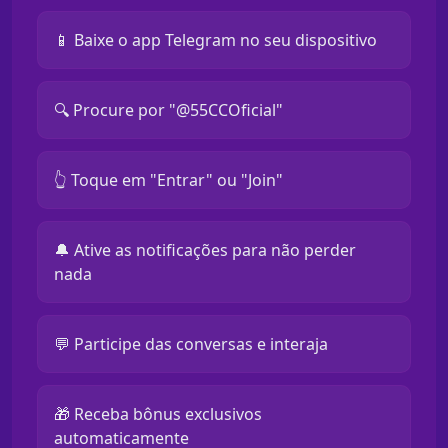
📱 Baixe o app Telegram no seu dispositivo
🔍 Procure por "@55CCOficial"
👆 Toque em "Entrar" ou "Join"
🔔 Ative as notificações para não perder
nada
💬 Participe das conversas e interaja
🎁 Receba bônus exclusivos
automaticamente