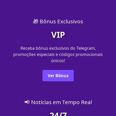
🎁 Bônus Exclusivos
VIP
Receba bônus exclusivos do Telegram,
promoções especiais e códigos promocionais
únicos!
Ver Bônus
📢 Notícias em Tempo Real
24/7