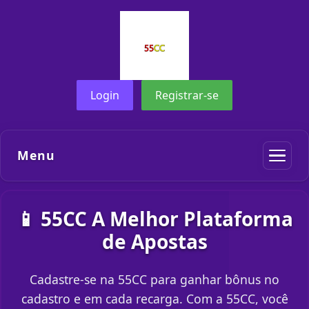
Login
Registrar-se
Menu
📱 55CC A Melhor Plataforma
de Apostas
Cadastre-se na 55CC para ganhar bônus no
cadastro e em cada recarga. Com a 55CC, você