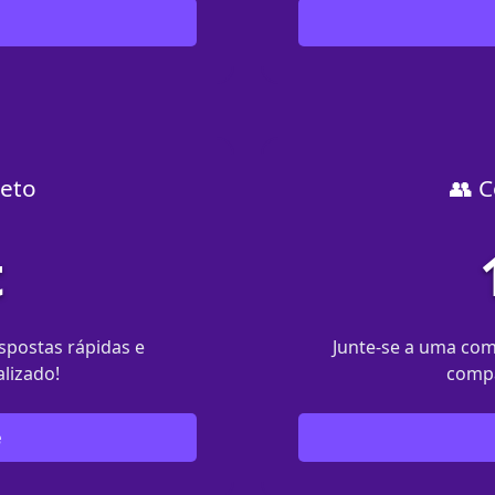
reto
👥 
t
espostas rápidas e
Junte-se a uma com
lizado!
compa
e