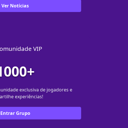
Ver Notícias
Comunidade VIP
1000+
unidade exclusiva de jogadores e
rtilhe experiências!
Entrar Grupo