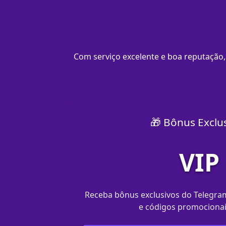
Com serviço excelente e boa reputação,
🎁 Bônus Exclu
VIP
Receba bônus exclusivos do Telegra
e códigos promocionai