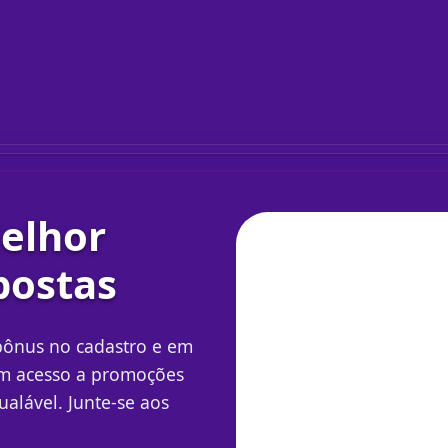
elhor
postas
bônus no cadastro e em
em acesso a promoções
ualável. Junte-se aos