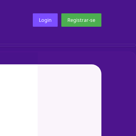
Login
Registrar-se