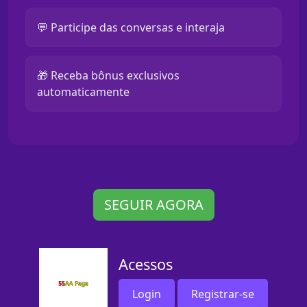
💬 Participe das conversas e interaja
🎁 Receba bônus exclusivos
automaticamente
SEGUIR AGORA
Acessos
Login
Registrar-se