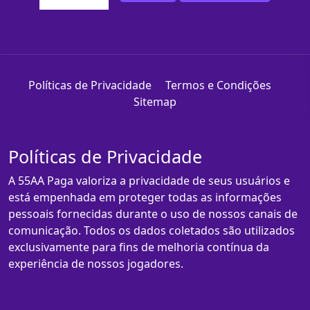
Políticas de Privacidade
Termos e Condições
Sitemap
Políticas de Privacidade
A 55AA Paga valoriza a privacidade de seus usuários e
está empenhada em proteger todas as informações
pessoais fornecidas durante o uso de nossos canais de
comunicação. Todos os dados coletados são utilizados
exclusivamente para fins de melhoria contínua da
experiência de nossos jogadores.