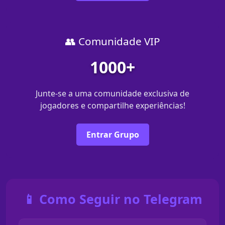
👥 Comunidade VIP
1000+
Junte-se a uma comunidade exclusiva de
jogadores e compartilhe experiências!
Entrar Grupo
📱 Como Seguir no Telegram