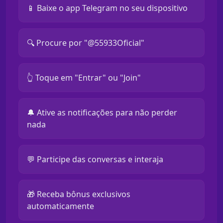
📱 Baixe o app Telegram no seu dispositivo
🔍 Procure por "@55933Oficial"
👆 Toque em "Entrar" ou "Join"
🔔 Ative as notificações para não perder
nada
💬 Participe das conversas e interaja
🎁 Receba bônus exclusivos
automaticamente