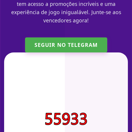
tem acesso a promoções incríveis e uma
experiência de jogo inigualável. Junte-se aos
vencedores agora!
SEGUIR NO TELEGRAM