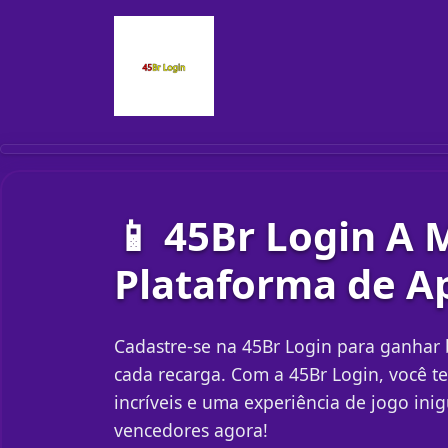
📱 45Br Login A 
Plataforma de A
Cadastre-se na 45Br Login para ganhar
cada recarga. Com a 45Br Login, você 
incríveis e uma experiência de jogo inig
vencedores agora!