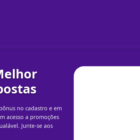
Melhor
postas
 bônus no cadastro e em
tem acesso a promoções
ualável. Junte-se aos