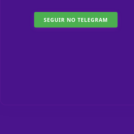
SEGUIR NO TELEGRAM