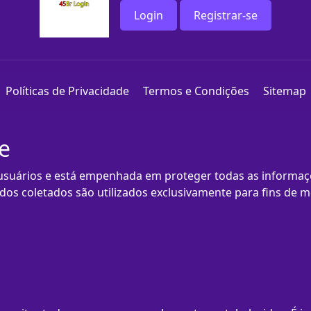
Login
Registrar-se
Políticas de Privacidade
Termos e Condições
Sitemap
de
s usuários e está empenhada em proteger todas as informaç
os coletados são utilizados exclusivamente para fins de m