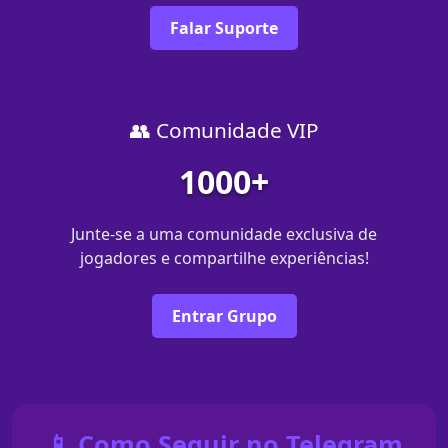
Falar Suporte
👥 Comunidade VIP
1000+
Junte-se a uma comunidade exclusiva de
jogadores e compartilhe experiências!
Entrar Grupo
📱 Como Seguir no Telegram