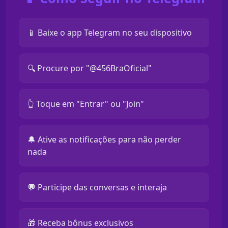
📱 Baixe o app Telegram no seu dispositivo
🔍 Procure por "@456BraOficial"
👆 Toque em "Entrar" ou "Join"
🔔 Ative as notificações para não perder
nada
💬 Participe das conversas e interaja
🎁 Receba bônus exclusivos