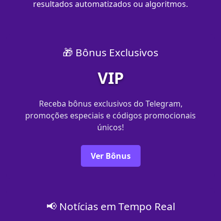
resultados automatizados ou algoritmos.
🎁 Bônus Exclusivos
VIP
Receba bônus exclusivos do Telegram,
promoções especiais e códigos promocionais
únicos!
Ver Bônus
📢 Notícias em Tempo Real