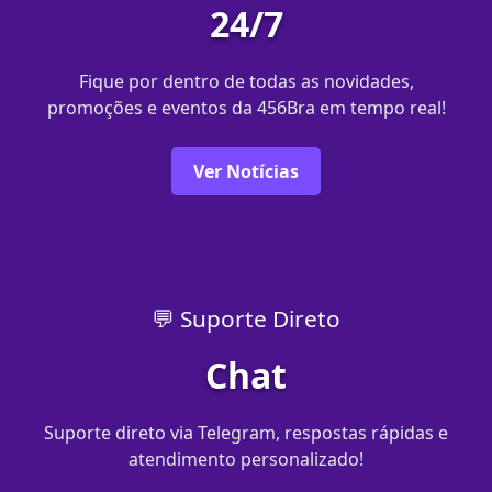
24/7
Fique por dentro de todas as novidades,
promoções e eventos da 456Bra em tempo real!
Ver Notícias
💬 Suporte Direto
Chat
Suporte direto via Telegram, respostas rápidas e
atendimento personalizado!