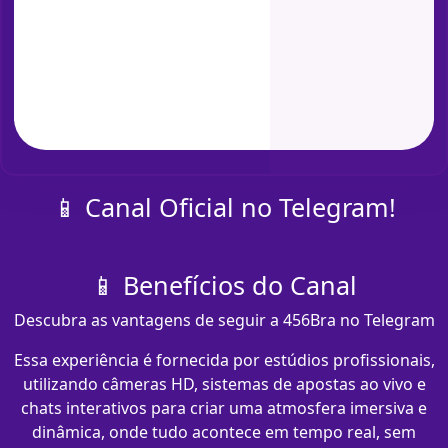
📱 Canal Oficial no Telegram!
📱 Benefícios do Canal
Descubra as vantagens de seguir a 456Bra no Telegram
Essa experiência é fornecida por estúdios profissionais,
utilizando câmeras HD, sistemas de apostas ao vivo e
chats interativos para criar uma atmosfera imersiva e
dinâmica, onde tudo acontece em tempo real, sem