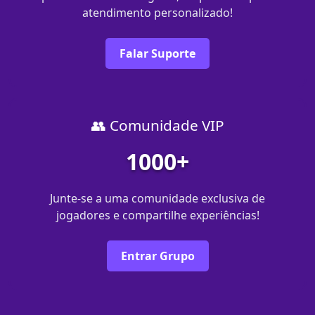
atendimento personalizado!
Falar Suporte
👥 Comunidade VIP
1000+
Junte-se a uma comunidade exclusiva de
jogadores e compartilhe experiências!
Entrar Grupo