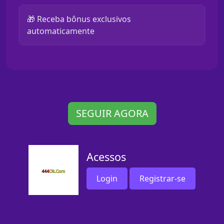
🎁 Receba bônus exclusivos
automaticamente
SEGUIR AGORA
Acessos
Login
Registrar-se