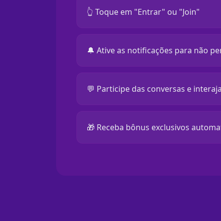
👆 Toque em "Entrar" ou "Join"
🔔 Ative as notificações para não p
💬 Participe das conversas e interaj
🎁 Receba bônus exclusivos autom