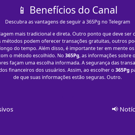
📱 Benefícios do Canal
Descubra as vantagens de seguir a 365Pg no Telegram
gem mais tradicional e direta. Outro ponto que deve ser c
métodos podem oferecer transações gratuitas, outros p
 longo do tempo. Além disso, é importante ter em mente o
o com o método escolhido. No
365Pg
, as informações sobre
res façam uma escolha informada. A segurança das transa
dos financeiros dos usuários. Assim, ao escolher o
365Pg
pa
de que suas informações estão seguras. Outro.
sivos
📢 Notí