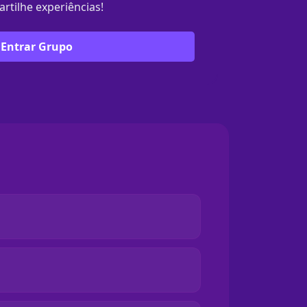
rtilhe experiências!
Entrar Grupo