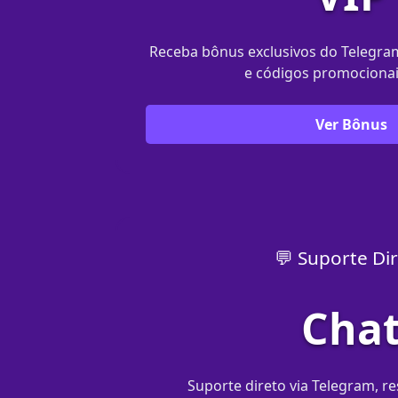
Receba bônus exclusivos do Telegra
e códigos promocionai
Ver Bônus
💬 Suporte Di
Cha
Suporte direto via Telegram, r