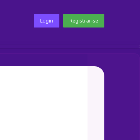
Login
Registrar-se