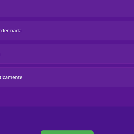
erder nada
a
aticamente