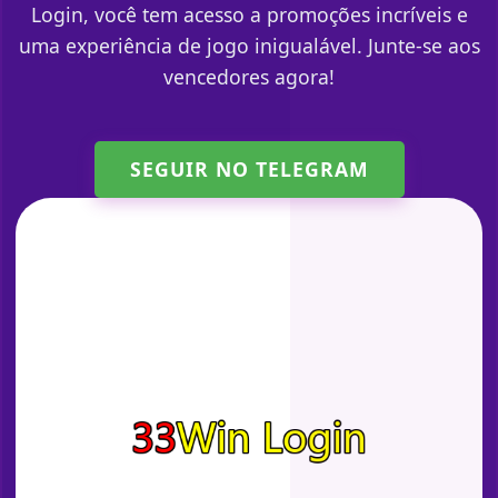
Login, você tem acesso a promoções incríveis e
uma experiência de jogo inigualável. Junte-se aos
vencedores agora!
SEGUIR NO TELEGRAM