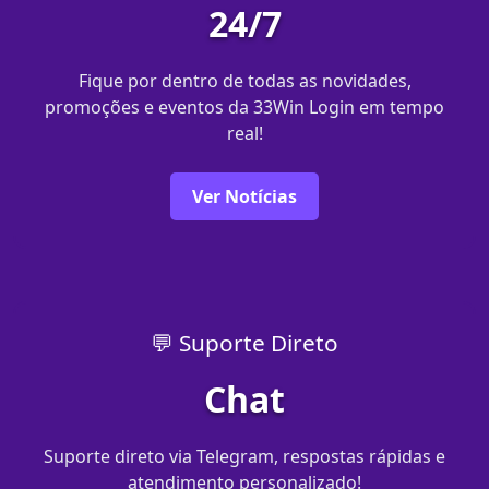
24/7
Fique por dentro de todas as novidades,
promoções e eventos da 33Win Login em tempo
real!
Ver Notícias
💬 Suporte Direto
Chat
Suporte direto via Telegram, respostas rápidas e
atendimento personalizado!