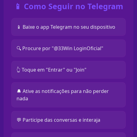
📱 Como Seguir no Telegram
📱 Baixe o app Telegram no seu dispositivo
🔍 Procure por "@33Win LoginOficial"
👆 Toque em "Entrar" ou "Join"
🔔 Ative as notificações para não perder
nada
💬 Participe das conversas e interaja