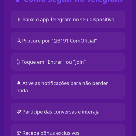
📱 Baixe o app Telegram no seu dispositivo
🔍 Procure por "@3191 ComOficial"
👆 Toque em "Entrar" ou "Join"
🔔 Ative as notificações para não perder
nada
💬 Participe das conversas e interaja
🎁 Receba bônus exclusivos