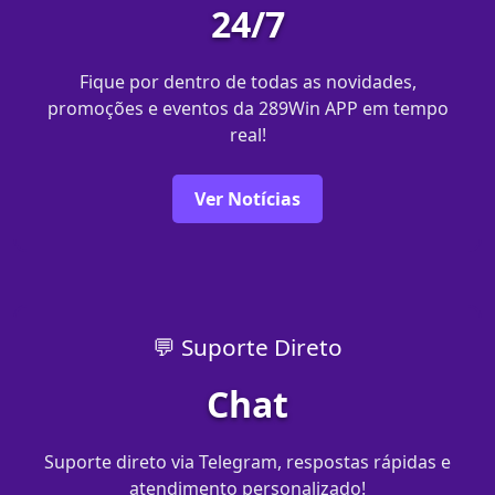
24/7
Fique por dentro de todas as novidades,
promoções e eventos da 289Win APP em tempo
real!
Ver Notícias
💬 Suporte Direto
Chat
Suporte direto via Telegram, respostas rápidas e
atendimento personalizado!