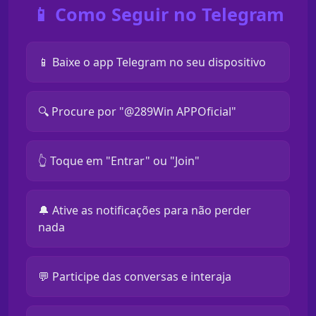
📱 Como Seguir no Telegram
📱 Baixe o app Telegram no seu dispositivo
🔍 Procure por "@289Win APPOficial"
👆 Toque em "Entrar" ou "Join"
🔔 Ative as notificações para não perder
nada
💬 Participe das conversas e interaja