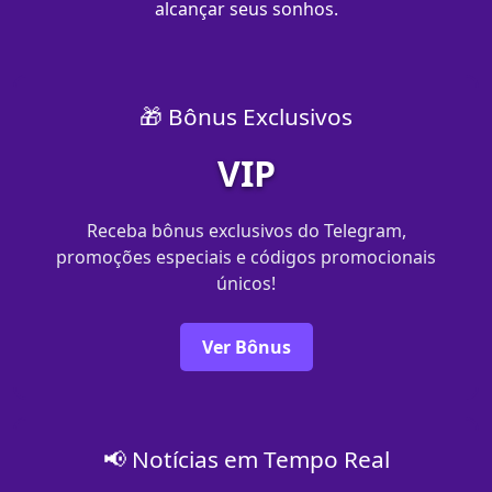
alcançar seus sonhos.
🎁 Bônus Exclusivos
VIP
Receba bônus exclusivos do Telegram,
promoções especiais e códigos promocionais
únicos!
Ver Bônus
📢 Notícias em Tempo Real