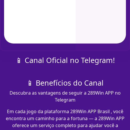
📱 Canal Oficial no Telegram!
📱 Benefícios do Canal
Descubra as vantagens de seguir a 289Win APP no
Telegram
Em cada jogo da plataforma 289Win APP Brasil , você
encontra um caminho para a fortuna — a 289Win APP
oferece um serviço completo para ajudar você a