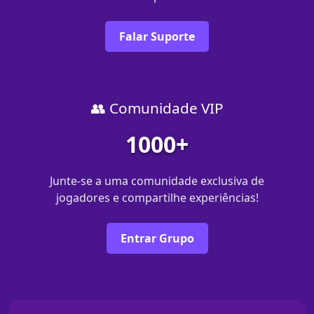
Falar Suporte
👥 Comunidade VIP
1000+
Junte-se a uma comunidade exclusiva de
jogadores e compartilhe experiências!
Entrar Grupo