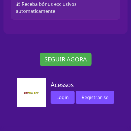
🎁 Receba bônus exclusivos
automaticamente
SEGUIR AGORA
Acessos
Login
Registrar-se