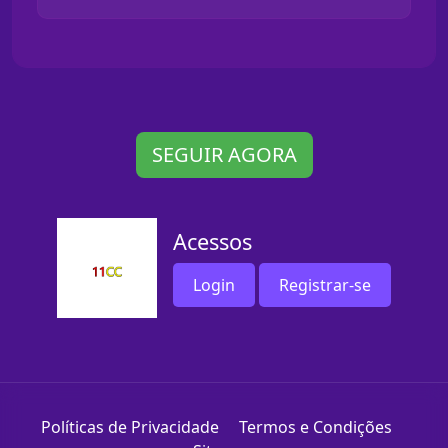
SEGUIR AGORA
Acessos
Login
Registrar-se
Políticas de Privacidade
Termos e Condições